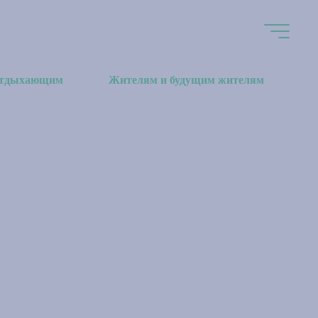
тдыхающим
Жителям и будущим жителям