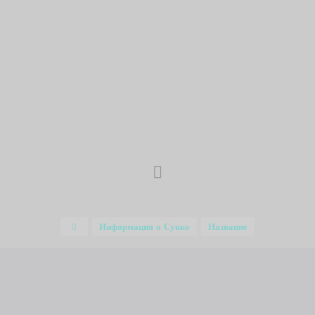
Главная
Информация о Сукко
Название