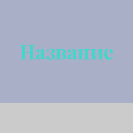
Название